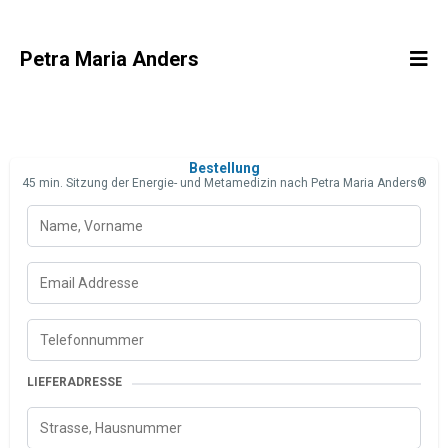
Petra Maria Anders
Bestellung
45 min. Sitzung der Energie- und Metamedizin nach Petra Maria Anders®️
LIEFERADRESSE